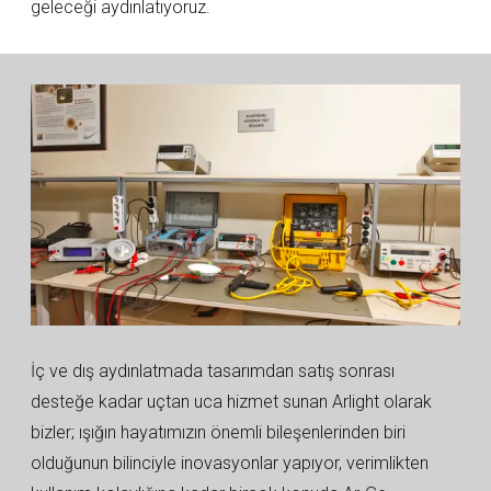
geleceği aydınlatıyoruz.
İç ve dış aydınlatmada tasarımdan satış sonrası
desteğe kadar uçtan uca hizmet sunan Arlight olarak
bizler; ışığın hayatımızın önemli bileşenlerinden biri
olduğunun bilinciyle inovasyonlar yapıyor, verimlikten