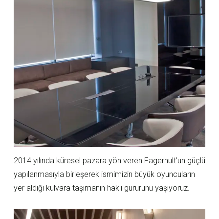
2014 yılında küresel pazara yön veren Fagerhult’un güçlü
yapılanmasıyla birleşerek ismimizin büyük oyuncuların
yer aldığı kulvara taşımanın haklı gururunu yaşıyoruz.