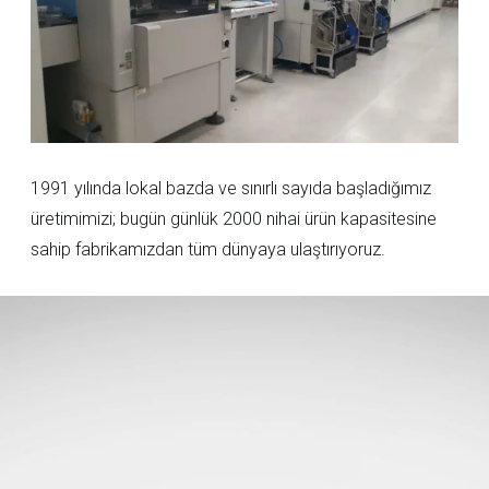
1991 yılında lokal bazda ve sınırlı sayıda başladığımız
üretimimizi; bugün günlük 2000 nihai ürün kapasitesine
sahip fabrikamızdan tüm dünyaya ulaştırıyoruz.