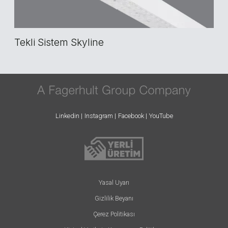
Tekli Sistem Skyline
Linkedin
Instagram
Facebook
YouTube
Yasal Uyarı
Gizlilik Beyanı
Çerez Politikası