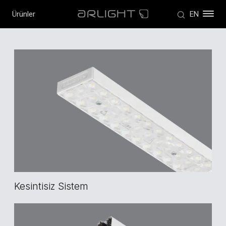
Ürünler
EN
Kesintisiz Sistem