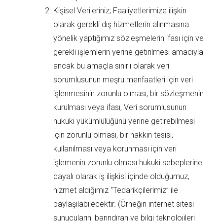
Kişisel Verileriniz; Faaliyetlerimize ilişkin
olarak gerekli dış hizmetlerin alınmasına
yönelik yaptığımız sözleşmelerin ifası için ve
gerekli işlemlerin yerine getirilmesi amacıyla
ancak bu amaçla sınırlı olarak veri
sorumlusunun meşru menfaatleri için veri
işlenmesinin zorunlu olması, bir sözleşmenin
kurulması veya ifası, Veri sorumlusunun
hukuki yükümlülüğünü yerine getirebilmesi
için zorunlu olması, bir hakkın tesisi,
kullanılması veya korunması için veri
işlemenin zorunlu olması hukuki sebeplerine
dayalı olarak iş ilişkisi içinde olduğumuz,
hizmet aldığımız ‘’Tedarikçilerimiz’’ ile
paylaşılabilecektir. (Örneğin internet sitesi
sunucularını barındıran ve bilgi teknolojileri