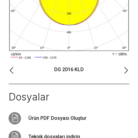
DG 2016 KLD
Dosyalar
Ürün PDF Dosyası Oluştur
Teknik dosyaları indirin