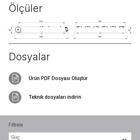
Ölçüler
Dosyalar
Ürün PDF Dosyası Oluştur
Teknik dosyaları indirin
Filtrele
Güç